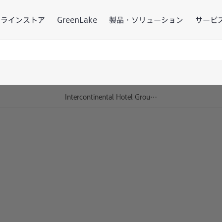
ンラインストア
GreenLake
製品・ソリューション
サービ