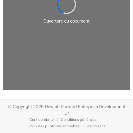
© Copyright 2026 Hewlett Packard Enterprise Development
LP
Confidentialité
Conditions générales
Choix des publicités et cookies
Plan du site