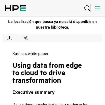
La localización que busca ya no está disponible en
nuestra biblioteca.