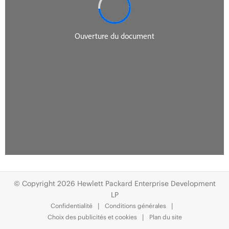
© Copyright 2026 Hewlett Packard Enterprise Development
LP
Confidentialité
Conditions générales
Choix des publicités et cookies
Plan du site