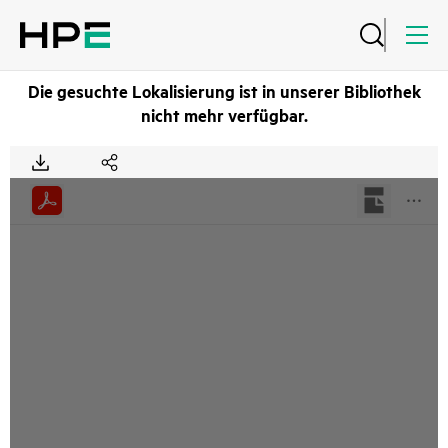
Die gesuchte Lokalisierung ist in unserer Bibliothek
nicht mehr verfügbar.