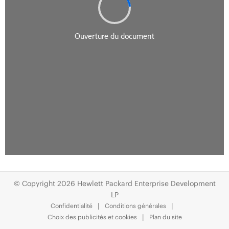
© Copyright 2026 Hewlett Packard Enterprise Development
LP
Confidentialité
Conditions générales
Choix des publicités et cookies
Plan du site