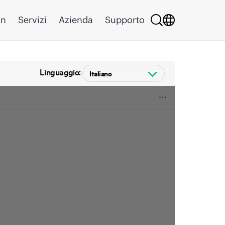
on
Servizi
Azienda
Supporto
Linguaggio: