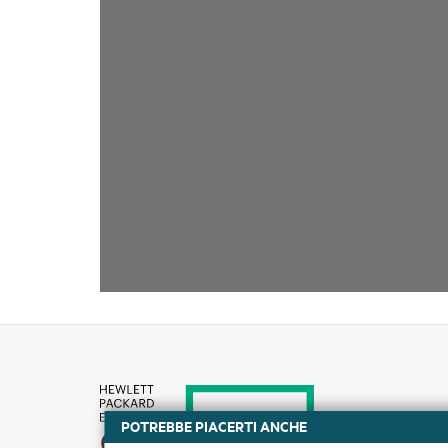
POTREBBE PIACERTI ANCHE
Come acquistare