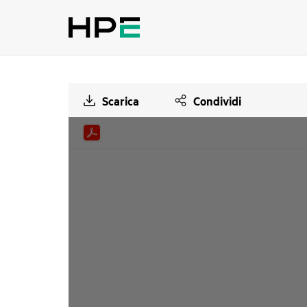
Scarica
Condividi