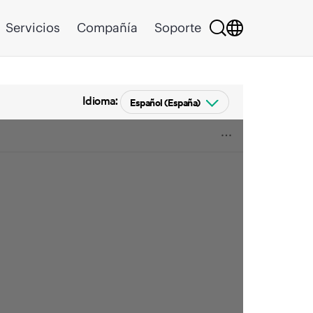
Servicios
Compañía
Soporte
Idioma: