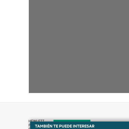
TAMBIÉN TE PUEDE INTERESAR