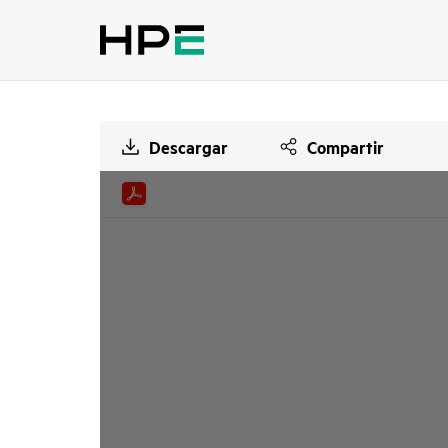
Descargar
Compartir