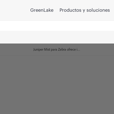
GreenLake
Productos y soluciones