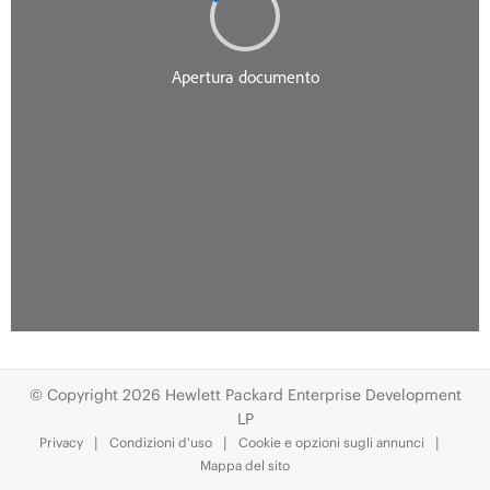
© Copyright 2026 Hewlett Packard Enterprise Development
LP
Privacy
Condizioni d'uso
Cookie e opzioni sugli annunci
Mappa del sito