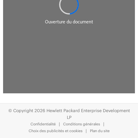
© Copyright 2026 Hewlett Packard Enterprise Development
LP
Confidentialité
Conditions générales
Choix des publicités et cookies
Plan du site