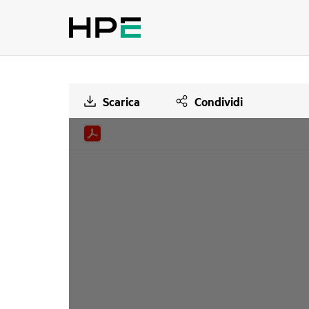
Scarica
Condividi