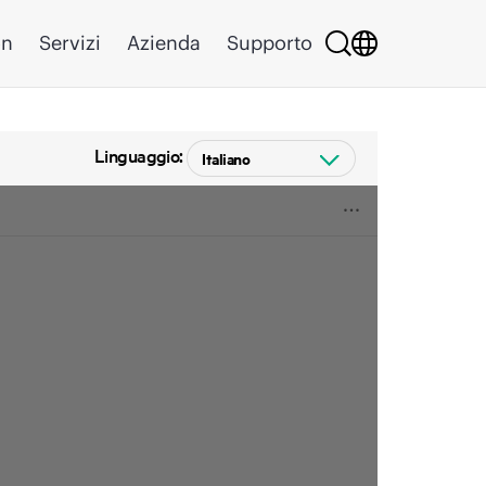
on
Servizi
Azienda
Supporto
Linguaggio: