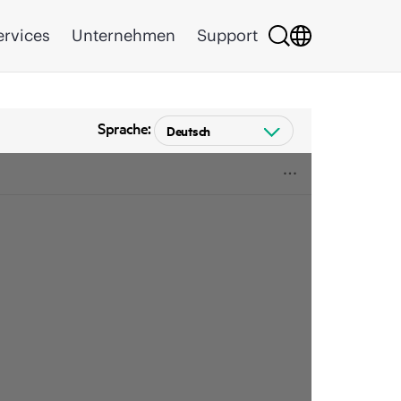
ervices
Unternehmen
Support
Sprache: