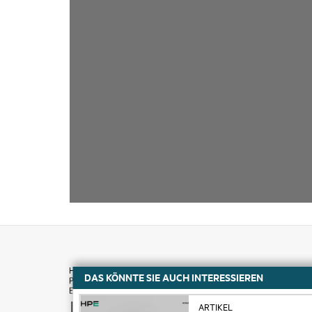
DAS KÖNNTE SIE AUCH INTERESSIEREN
Kaufen
ARTIKEL