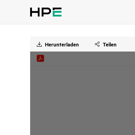
Herunterladen
Teilen