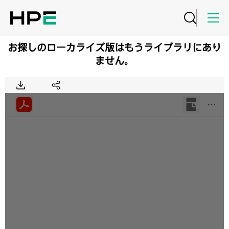
お探しのローカライズ版はもうライブラリにあり
ません。