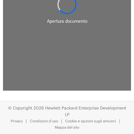
© Copyright 2026 Hewlett Packard Enterprise Development
LP
Privacy
Condizioni d'uso
Cookie e opzioni sugli annunci
Mappa del sito