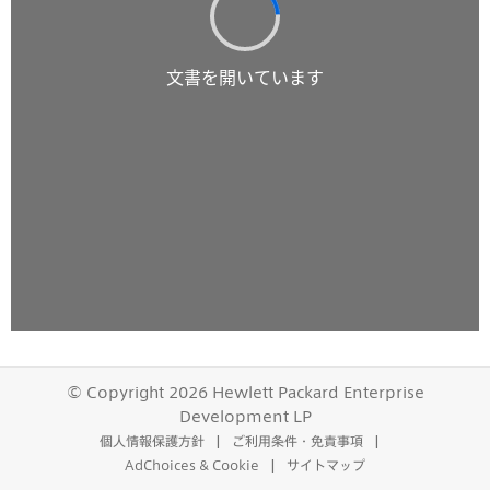
© Copyright 2026 Hewlett Packard Enterprise
Development LP
個人情報保護方針
ご利用条件・免責事項
AdChoices & Cookie
サイトマップ