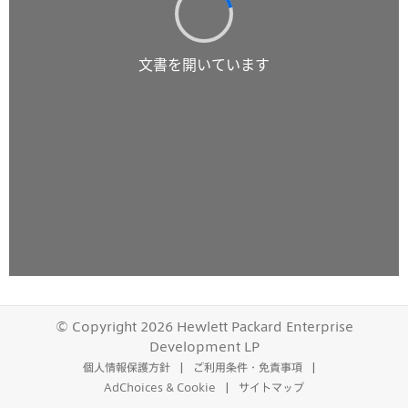
© Copyright 2026 Hewlett Packard Enterprise
Development LP
個人情報保護方針
ご利用条件・免責事項
AdChoices & Cookie
サイトマップ