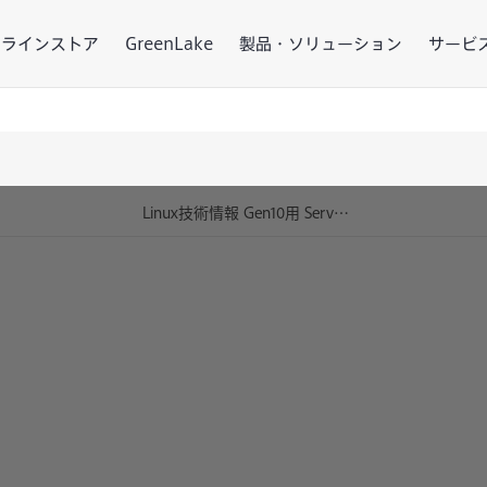
ンラインストア
GreenLake
製品・ソリューション
サービ