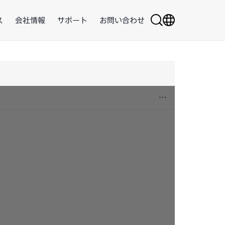
ス
会社情報
サポート
お問い合わせ