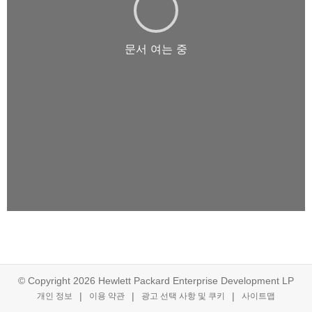
© Copyright 2026 Hewlett Packard Enterprise Development LP
개인 정보
이용 약관
광고 선택 사항 및 쿠키
사이트맵