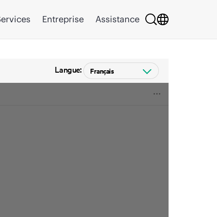
ervices
Entreprise
Assistance
Langue: