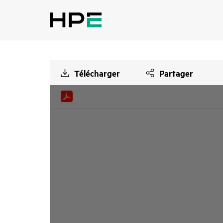
Télécharger
Partager