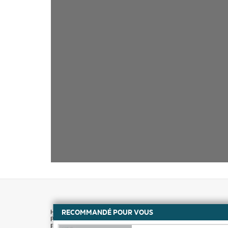
RECOMMANDÉ POUR VOUS