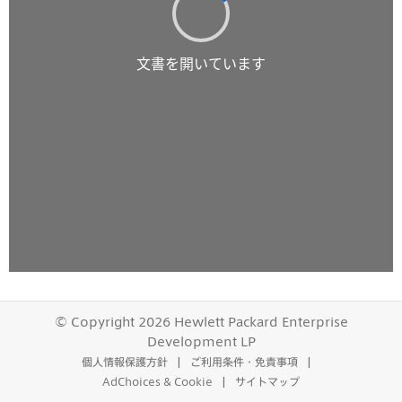
© Copyright 2026 Hewlett Packard Enterprise
Development LP
個人情報保護方針
ご利用条件・免責事項
AdChoices & Cookie
サイトマップ