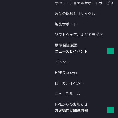
オペレーショナルサポートサービス
製品の返却とリサイクル
製品サポート
ソフトウェアおよびドライバー
標準保証確認
ニュースとイベント
イベント
HPE Discover
ローカルイベント
ニュースルーム
HPEからのお知らせ
お客様向け関連情報