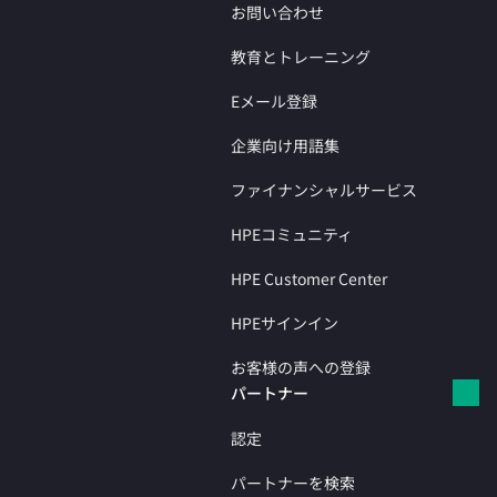
お問い合わせ
教育とトレーニング
Eメール登録
企業向け用語集
ファイナンシャルサービス
HPEコミュニティ
HPE Customer Center
HPEサインイン
お客様の声への登録
パートナー
認定
パートナーを検索