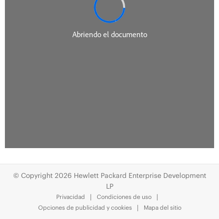
© Copyright 2026 Hewlett Packard Enterprise Development
LP
Privacidad
Condiciones de uso
Opciones de publicidad y cookies
Mapa del sitio