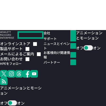
アニメーション
会社
とモーション
サポート
オンラインストア
ニュースとイベン
オフ
オン
ト
製品サポート
お客様向け関連情
メールによるご案内
報
お問い合わせ
パートナー
HPEをフォロー
アニメーションとモーシ
ョン
オフ
オン