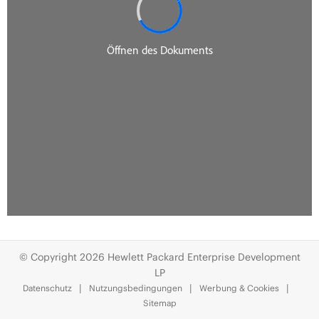
© Copyright 2026 Hewlett Packard Enterprise Development
LP
Datenschutz
Nutzungsbedingungen
Werbung & Cookies
Sitemap