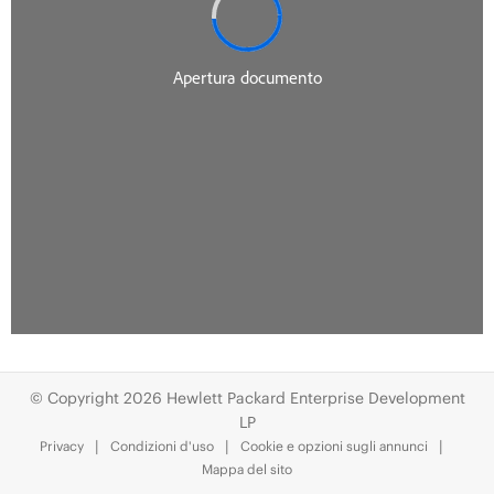
© Copyright 2026 Hewlett Packard Enterprise Development
LP
Privacy
Condizioni d'uso
Cookie e opzioni sugli annunci
Mappa del sito