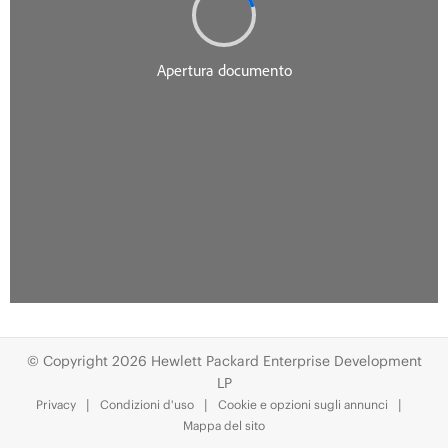
© Copyright 2026 Hewlett Packard Enterprise Development
LP
Privacy
Condizioni d'uso
Cookie e opzioni sugli annunci
Mappa del sito