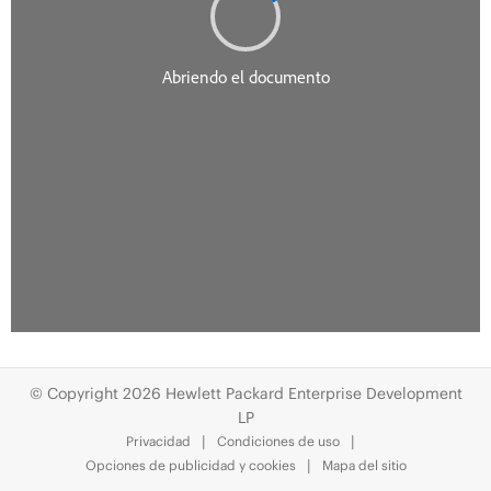
© Copyright 2026 Hewlett Packard Enterprise Development
LP
Privacidad
Condiciones de uso
Opciones de publicidad y cookies
Mapa del sitio