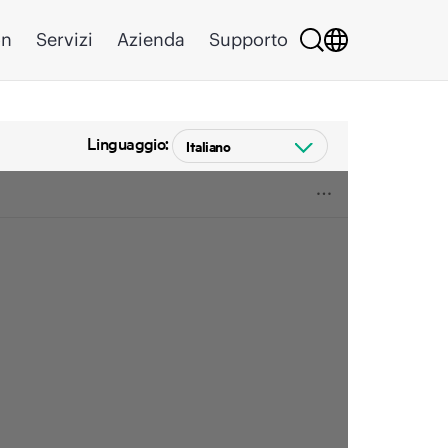
on
Servizi
Azienda
Supporto
Linguaggio: