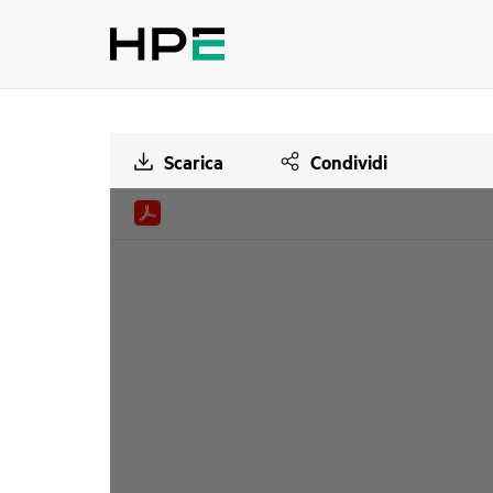
Scarica
Condividi