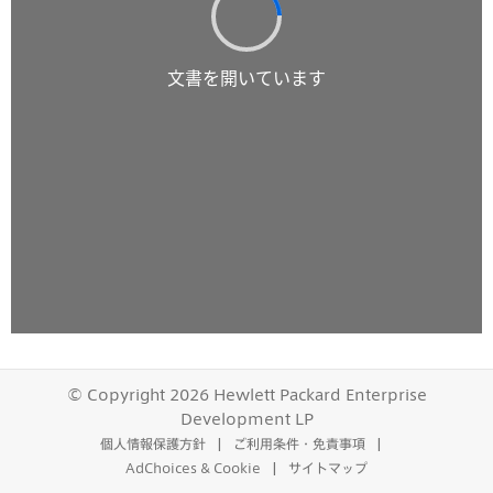
© Copyright 2026 Hewlett Packard Enterprise
Development LP
個人情報保護方針
ご利用条件・免責事項
AdChoices & Cookie
サイトマップ