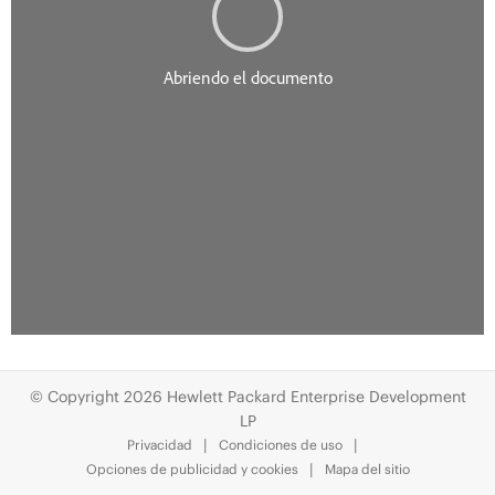
© Copyright 2026 Hewlett Packard Enterprise Development
LP
Privacidad
Condiciones de uso
Opciones de publicidad y cookies
Mapa del sitio