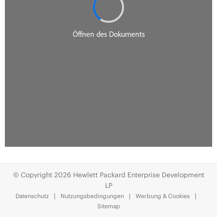
© Copyright 2026 Hewlett Packard Enterprise Development
LP
Datenschutz
Nutzungsbedingungen
Werbung & Cookies
Sitemap