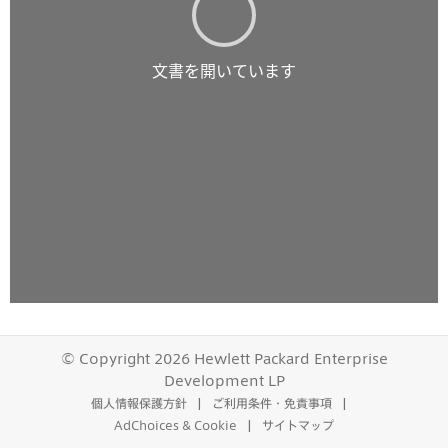
© Copyright 2026 Hewlett Packard Enterprise
Development LP
個人情報保護方針
ご利用条件・免責事項
AdChoices & Cookie
サイトマップ