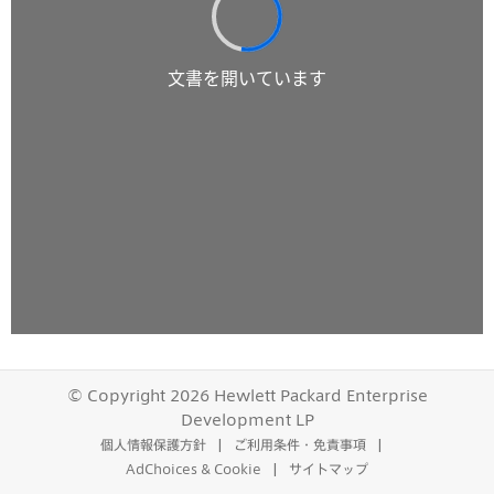
© Copyright 2026 Hewlett Packard Enterprise
Development LP
個人情報保護方針
ご利用条件・免責事項
AdChoices & Cookie
サイトマップ