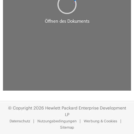
© Copyright 2026 Hewlett Packard Enterprise Development
LP
Datenschutz
Nutzungsbedingungen
Werbung & Cookies
Sitemap