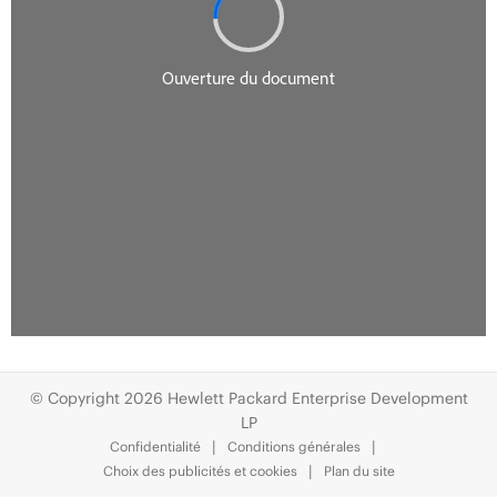
© Copyright 2026 Hewlett Packard Enterprise Development
LP
Confidentialité
Conditions générales
Choix des publicités et cookies
Plan du site