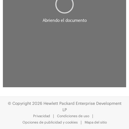
© Copyright 2026 Hewlett Packard Enterprise Development
LP
Privacidad
Condiciones de uso
Opciones de publicidad y cookies
Mapa del sitio