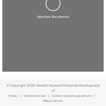
© Copyright 2026 Hewlett Packard Enterprise Development
LP
Privacy
Condizioni d'uso
Cookie e opzioni sugli annunci
Mappa del sito