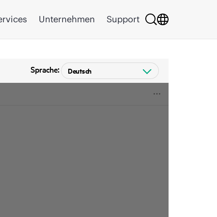
ervices
Unternehmen
Support
Sprache: