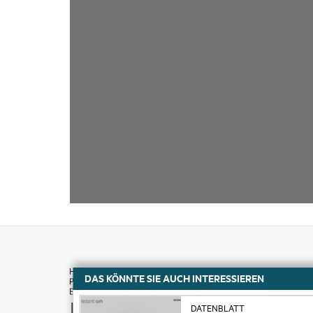
DAS KÖNNTE SIE AUCH INTERESSIEREN
Kaufen
DATENBLATT