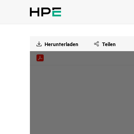
Herunterladen
Teilen