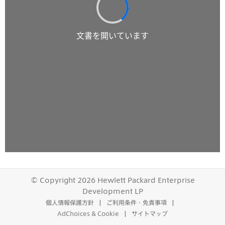
© Copyright 2026 Hewlett Packard Enterprise
Development LP
個人情報保護方針
ご利用条件・免責事項
AdChoices & Cookie
サイトマップ