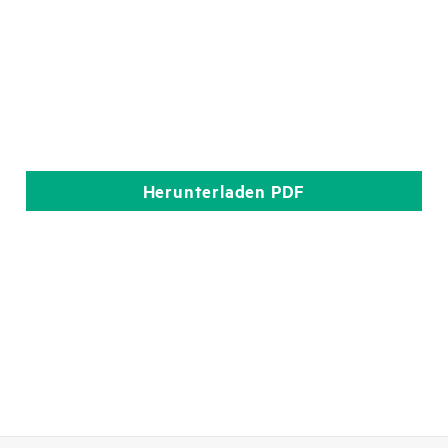
Herunterladen
PDF