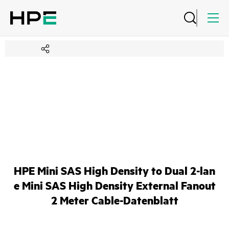
HPE Mini SAS High Density to Dual 2-lan
e Mini SAS High Density External Fanout
2 Meter Cable-Datenblatt