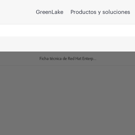
GreenLake
Productos y soluciones