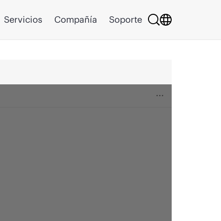
Servicios
Compañía
Soporte