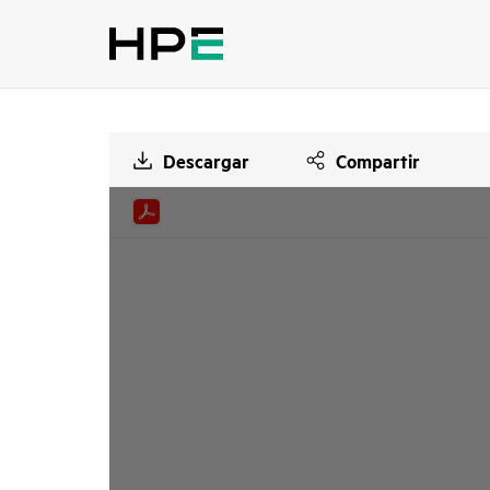
Descargar
Compartir