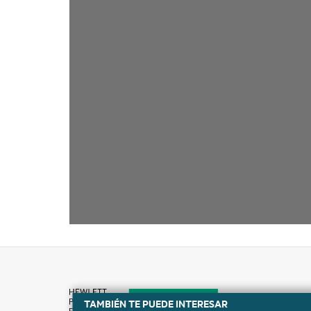
TAMBIÉN TE PUEDE INTERESAR