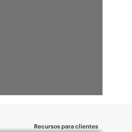
Recursos para clientes