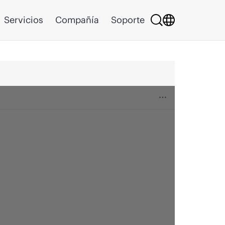
Servicios
Compañía
Soporte