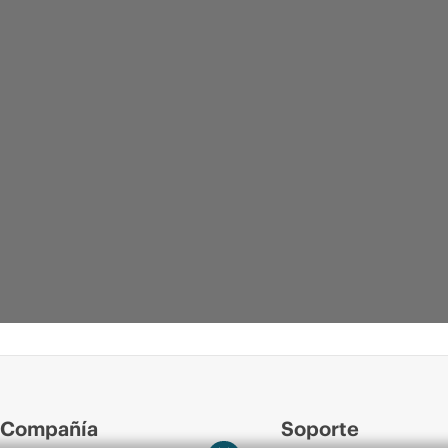
Compañía
Soporte