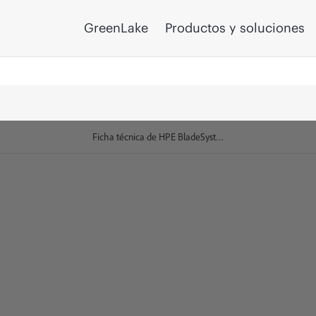
GreenLake
Productos y soluciones