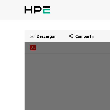
Descargar
Compartir