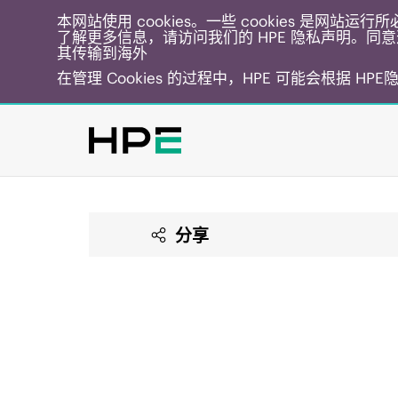
本网站使用 cookies。一些 cookies 是网站
了解更多信息，请访问我们的 HPE 隐私声明。同意选
其传输到海外
在管理 Cookies 的过程中，HPE 可能会根据 HP
分享