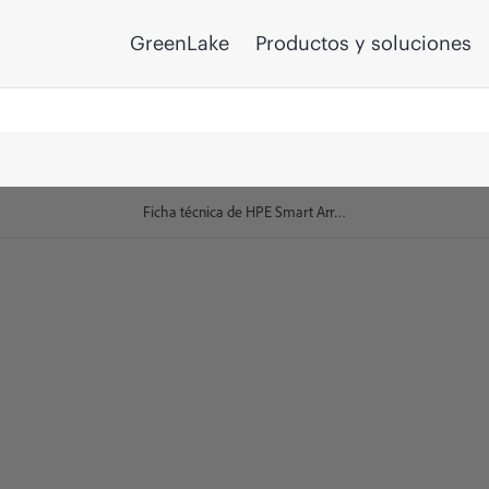
GreenLake
Productos y soluciones