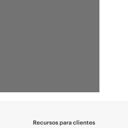
Recursos para clientes