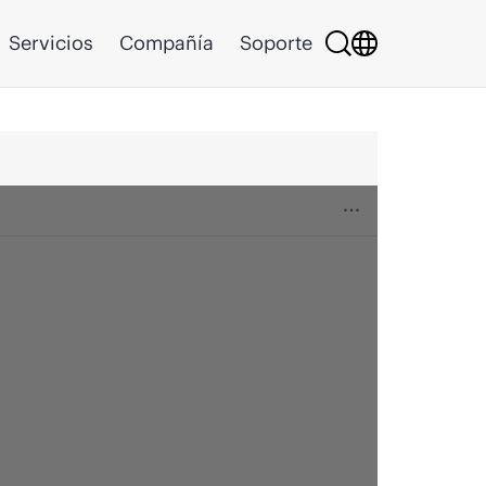
Servicios
Compañía
Soporte