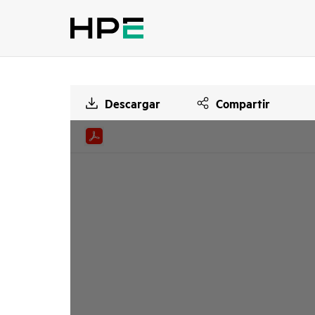
Descargar
Compartir