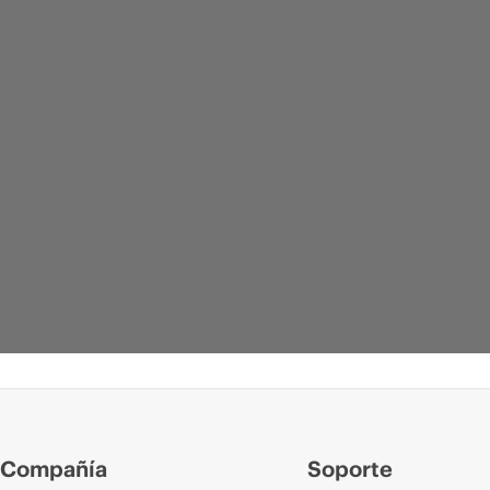
Compañía
Soporte