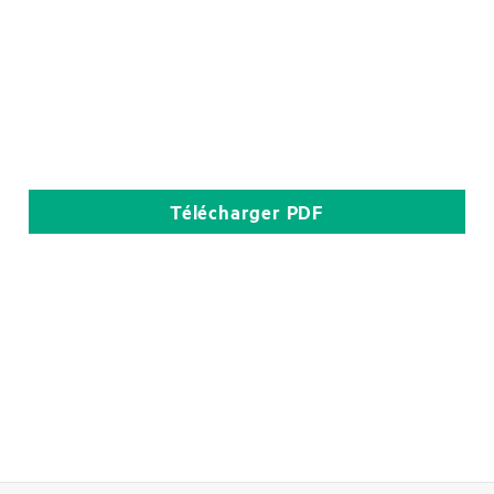
Télécharger
PDF