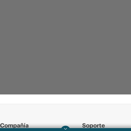
Compañía
Soporte