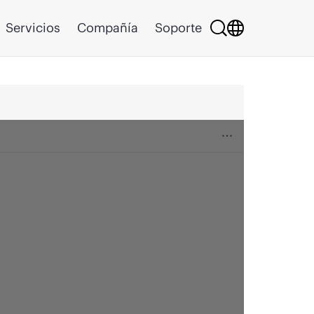
Servicios
Compañía
Soporte