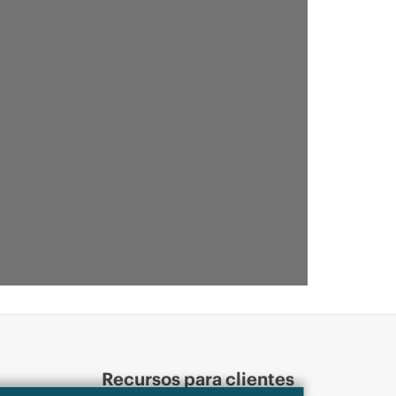
Recursos para clientes