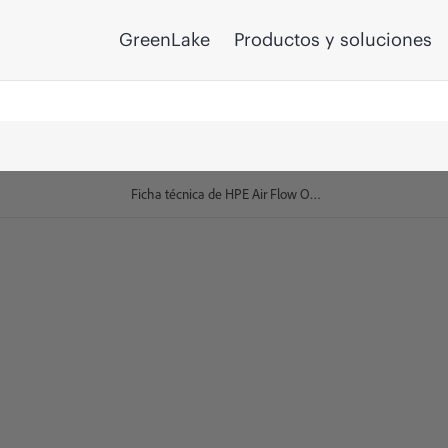
GreenLake
Productos y soluciones