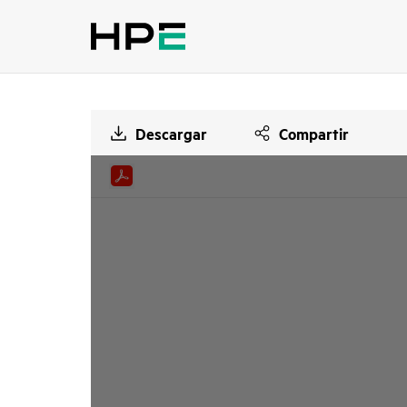
Descargar
Compartir