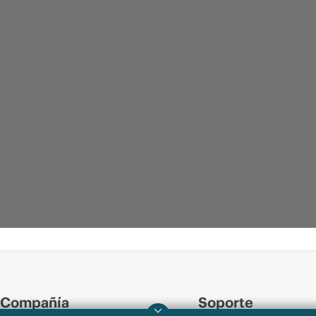
Compañía
Soporte