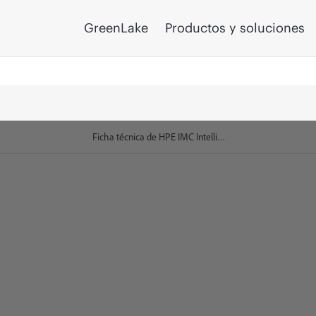
GreenLake
Productos y soluciones