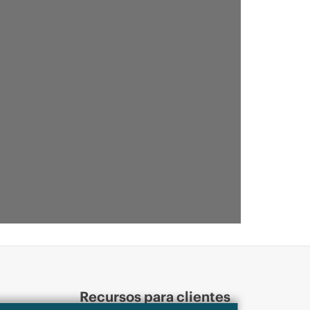
Recursos para clientes