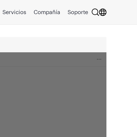
Servicios
Compañía
Soporte