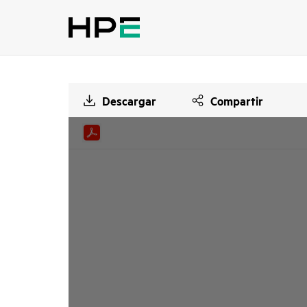
Descargar
Compartir