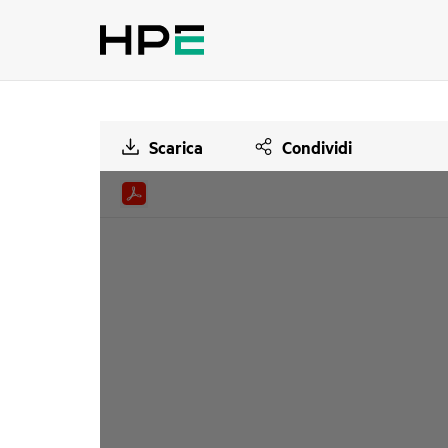
Scarica
Condividi