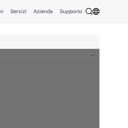
on
Servizi
Azienda
Supporto