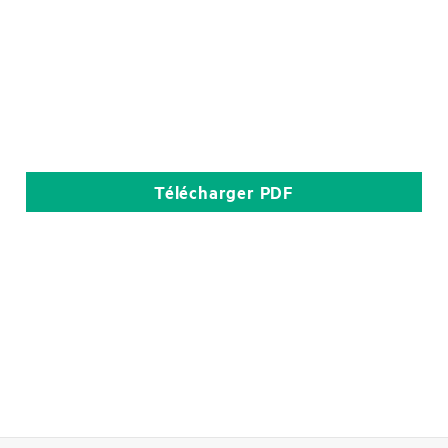
Télécharger
PDF