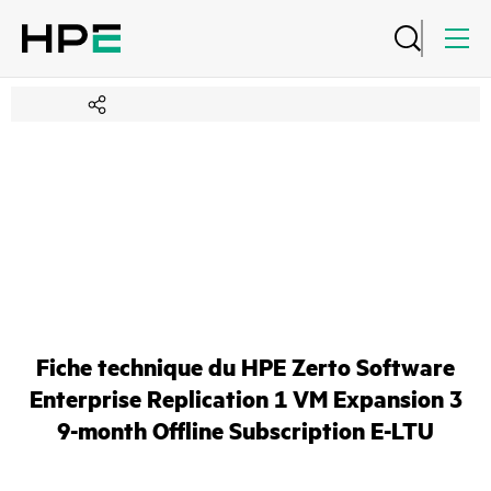
Fiche technique du HPE Zerto Software
Enterprise Replication 1 VM Expansion 3
9-month Offline Subscription E-LTU