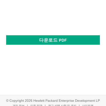
다운로드
PDF
© Copyright 2026 Hewlett Packard Enterprise Development LP
개인 정보
이용 약관
광고 선택 사항 및 쿠키
사이트맵